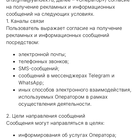
на получение рекламных и информационных
сообщений на следующих условиях.
1. Каналы связи
Пользователь выражает согласие на получение
рекламных и информационных сообщений
посредством:
электронной почты;
телефонных звонков;
SMS-сообщений;
сообщений в мессенджерах Telegram и
WhatsApp;
иных способов электронного взаимодействия,
используемых Оператором в рамках
осуществления деятельности.
2. Цели направления сообщений
Сообщения могут направляться в целях:
информирования об услугах Оператора;