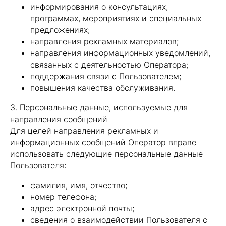
информирования о консультациях,
программах, мероприятиях и специальных
предложениях;
направления рекламных материалов;
направления информационных уведомлений,
связанных с деятельностью Оператора;
поддержания связи с Пользователем;
повышения качества обслуживания.
3. Персональные данные, используемые для
направления сообщений
Для целей направления рекламных и
информационных сообщений Оператор вправе
использовать следующие персональные данные
Пользователя:
фамилия, имя, отчество;
номер телефона;
адрес электронной почты;
сведения о взаимодействии Пользователя с