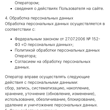
Оператором;
сведения о действиях Пользователя на сайте.
4. Обработка персональных данных
Обработка персональных данных осуществляется в
соответствии с:
Федеральным законом от 27.07.2006 № 152-
ФЗ «О персональных данных»;
Политикой обработки персональных данных
Оператора;
Согласием на обработку персональных
данных.
Оператор вправе осуществлять следующие
действия с персональными данными:
сбор, запись, систематизацию, накопление,
хранение, уточнение (обновление, изменение),
использование, обезличивание, блокирование,
удаление и уничтожение персональных данных.