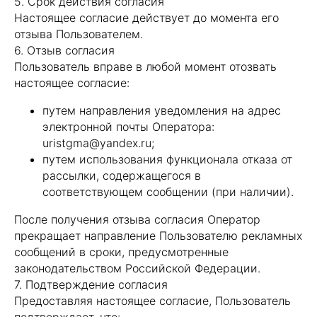
5. Срок действия согласия
Настоящее согласие действует до момента его
отзыва Пользователем.
6. Отзыв согласия
Пользователь вправе в любой момент отозвать
настоящее согласие:
путем направления уведомления на адрес
электронной почты Оператора:
uristgma@yandex.ru;
путем использования функционала отказа от
рассылки, содержащегося в
соответствующем сообщении (при наличии).
После получения отзыва согласия Оператор
прекращает направление Пользователю рекламных
сообщений в сроки, предусмотренные
законодательством Российской Федерации.
7. Подтверждение согласия
Предоставляя настоящее согласие, Пользователь