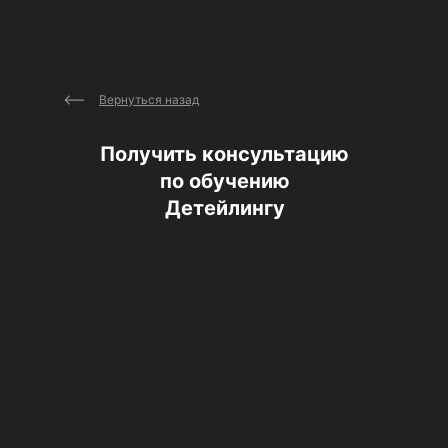
Вернуться назад
Получить консультацию
по обучению
Детейлингу