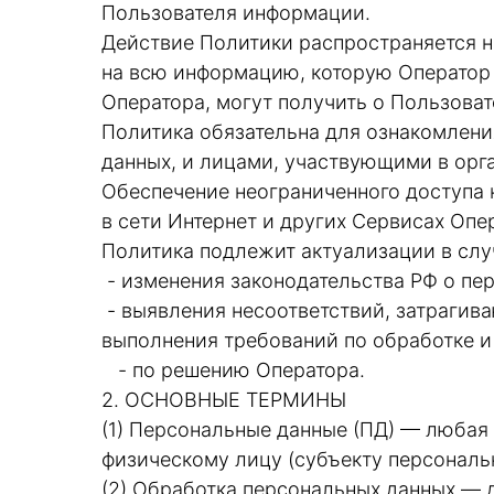
Пользователя информации.
Действие Политики распространяется н
на всю информацию, которую Оператор
Оператора, могут получить о Пользоват
Политика обязательна для ознакомлен
данных, и лицами, участвующими в орг
Обеспечение неограниченного доступа к
в сети Интернет и других Сервисах Опе
Политика подлежит актуализации в слу
- изменения законодательства РФ о пе
- выявления несоответствий, затрагива
выполнения требований по обработке и
- по решению Оператора.
2. ОСНОВНЫЕ ТЕРМИНЫ
(1) Персональные данные (ПД) — любая
физическому лицу (субъекту персональ
(2) Обработка персональных данных — 