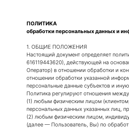
ПОЛИТИКА
обработки персональных данных и и
1. ОБЩИЕ ПОЛОЖЕНИЯ
Настоящий документ определяет полит
616119443620), действующей на основа
Оператор) в отношении обработки и ко
отношении обработки указанной информ
персональные данные субъектов и ину
Политика регулируют отношения между
(1) любым физическим лицом (клиентом,
персональных данных указанных лиц, п
(2) любым физическим лицом, индивид
(далее — Пользователь, Вы) по обрабо