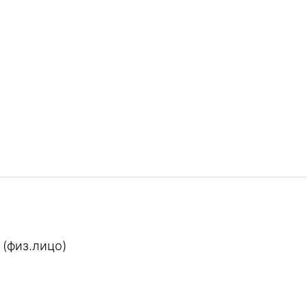
 (физ.лицо)