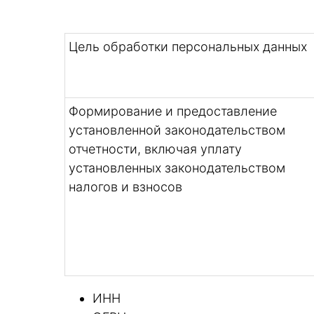
Цель обработки персональных данных
Формирование и предоставление
установленной законодательством
отчетности, включая уплату
установленных законодательством
налогов и взносов
ИНН