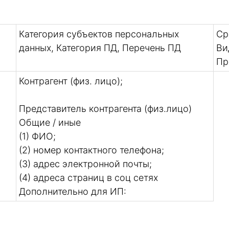
Категория субъектов персональных
Ср
данных, Категория ПД, Перечень ПД
Ви
Пр
Контрагент (физ. лицо);
Представитель контрагента (физ.лицо)
Общие / иные
(1) ФИО;
(2) номер контактного телефона;
(3) адрес электронной почты;
(4) адреса страниц в соц сетях
Дополнительно для ИП: