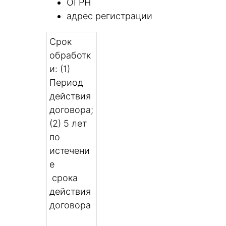
ОГРН
адрес регистрации
Срок
обработк
и: (1)
Период
действия
договора;
(2) 5 лет
по
истечени
е
срока
действия
договора